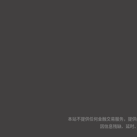
本站不提供任何金融交易服务，提供
因信息残缺、延时