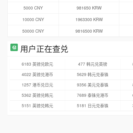
5000 CNY
981650 KRW
10000 CNY
1963300 KRW
50000 CNY
9816500 KRW
用户正在查兑
6183 英镑兑欧元
477 韩元兑英镑
4022 英镑兑港币
5629 韩元兑泰铢
1257 港币兑日元
9356 美元兑泰铢
5362 英镑兑韩元
7689 泰铢兑港币
5151 英镑兑韩元
5181 日元兑泰铢