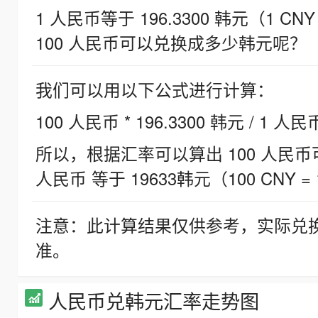
1 人民币等于 196.3300 韩元（1 CNY
100 人民币可以兑换成多少韩元呢？
我们可以用以下公式进行计算：
100 人民币 * 196.3300 韩元 / 1 人民
所以，根据汇率可以算出 100 人民币可兑
人民币 等于 19633韩元（100 CNY = 
注意：此计算结果仅供参考，实际兑
准。
人民币兑韩元汇率走势图