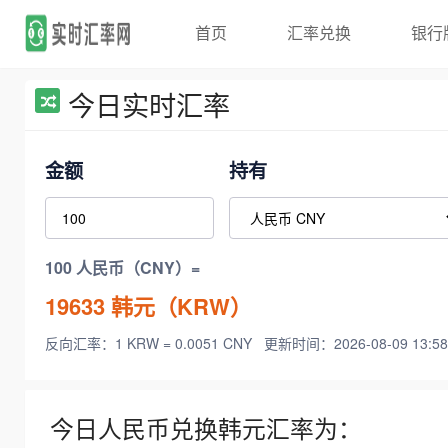
首页
汇率兑换
银行
今日实时汇率
金额
持有
100 人民币（CNY）=
19633
韩元（KRW）
反向汇率：1 KRW = 0.0051 CNY
更新时间：2026-08-09 13:58
今日人民币兑换韩元汇率为：