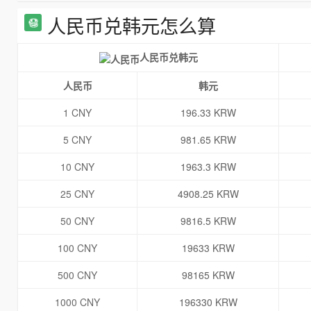
人民币兑韩元怎么算
人民币兑韩元
人民币
韩元
1 CNY
196.33 KRW
5 CNY
981.65 KRW
10 CNY
1963.3 KRW
25 CNY
4908.25 KRW
50 CNY
9816.5 KRW
100 CNY
19633 KRW
500 CNY
98165 KRW
1000 CNY
196330 KRW