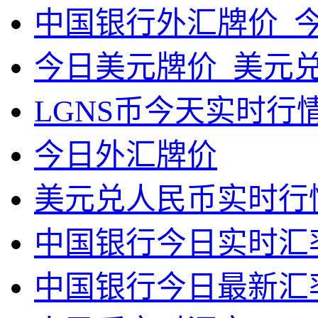
中国银行外汇牌价_
今日美元牌价_美元
LGNS币今天实时行
今日外汇牌价
美元兑人民币实时行
中国银行今日实时汇
中国银行今日最新汇