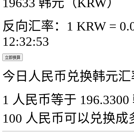
19633
韩元（KRW）
反向汇率：1 KRW = 0.0
12:32:53
立即换算
今日人民币兑换韩元汇
1 人民币等于 196.3300
100 人民币可以兑换