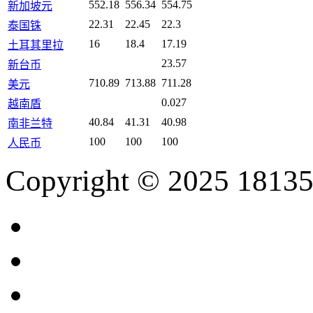
552.18
556.34
554.75
新加坡元
22.31
22.45
22.3
泰国铢
16
18.4
17.19
土耳其里拉
23.57
新台币
710.89
713.88
711.28
美元
0.027
越南盾
40.84
41.31
40.98
南非兰特
100
100
100
人民币
Copyright © 2025 18135