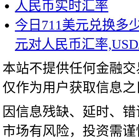
人民币实时汇率
今日711美元兑换多
元对人民币汇率,USD
本站不提供任何金融交
仅作为用户获取信息之
因信息残缺、延时、错
市场有风险，投资需谨