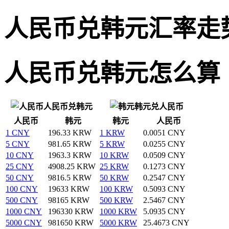
人民币兑韩元汇率走
人民币兑韩元怎么算
人民币兑韩元
韩元兑人民币
人民币
韩元
韩元
人民币
1 CNY
196.33 KRW
1 KRW
0.0051 CNY
5 CNY
981.65 KRW
5 KRW
0.0255 CNY
10 CNY
1963.3 KRW
10 KRW
0.0509 CNY
25 CNY
4908.25 KRW
25 KRW
0.1273 CNY
50 CNY
9816.5 KRW
50 KRW
0.2547 CNY
100 CNY
19633 KRW
100 KRW
0.5093 CNY
500 CNY
98165 KRW
500 KRW
2.5467 CNY
1000 CNY
196330 KRW
1000 KRW
5.0935 CNY
5000 CNY
981650 KRW
5000 KRW
25.4673 CNY