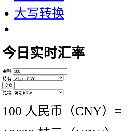
大写转换
今日实时汇率
金额
持有
交换
兑换
100 人民币（CNY）=