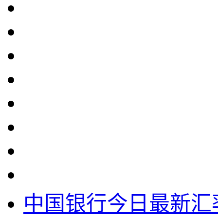
中国银行今日最新汇