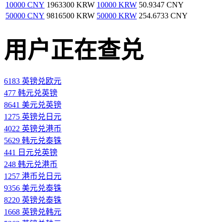
10000 CNY
1963300 KRW
10000 KRW
50.9347 CNY
50000 CNY
9816500 KRW
50000 KRW
254.6733 CNY
用户正在查兑
6183 英镑兑欧元
477 韩元兑英镑
8641 美元兑英镑
1275 英镑兑日元
4022 英镑兑港币
5629 韩元兑泰铢
441 日元兑英镑
248 韩元兑港币
1257 港币兑日元
9356 美元兑泰铢
8220 英镑兑泰铢
1668 英镑兑韩元