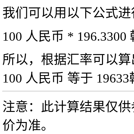
我们可以用以下公式进
100 人民币 * 196.3300
所以，根据汇率可以算出 
100 人民币 等于 19633
注意：此计算结果仅供
价为准。