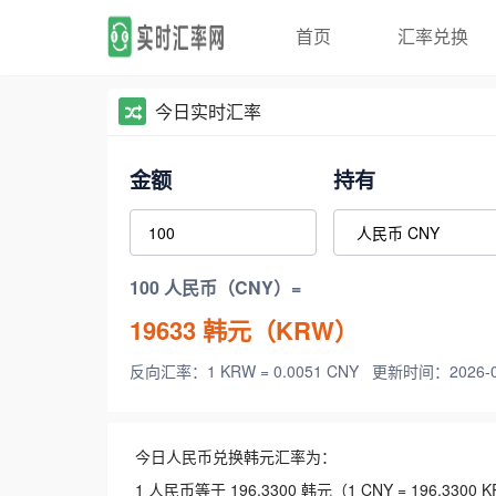
首页
汇率兑换
今日实时汇率
金额
持有
100 人民币（CNY）=
19633
韩元（KRW）
反向汇率：1 KRW = 0.0051 CNY
更新时间：2026-08-
今日人民币兑换韩元汇率为：
1 人民币等于 196.3300 韩元（1 CNY = 196.