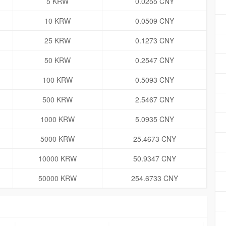
5 KRW
0.0255 CNY
10 KRW
0.0509 CNY
25 KRW
0.1273 CNY
50 KRW
0.2547 CNY
100 KRW
0.5093 CNY
500 KRW
2.5467 CNY
1000 KRW
5.0935 CNY
5000 KRW
25.4673 CNY
10000 KRW
50.9347 CNY
50000 KRW
254.6733 CNY