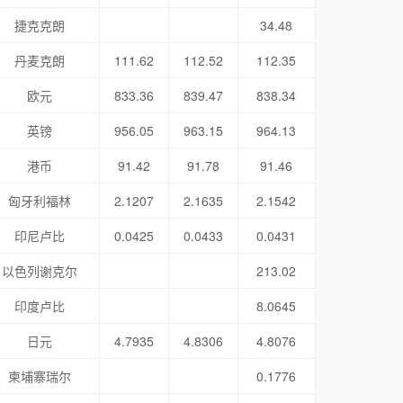
捷克克朗
34.48
丹麦克朗
111.62
112.52
112.35
欧元
833.36
839.47
838.34
英镑
956.05
963.15
964.13
港币
91.42
91.78
91.46
匈牙利福林
2.1207
2.1635
2.1542
印尼卢比
0.0425
0.0433
0.0431
以色列谢克尔
213.02
印度卢比
8.0645
日元
4.7935
4.8306
4.8076
柬埔寨瑞尔
0.1776