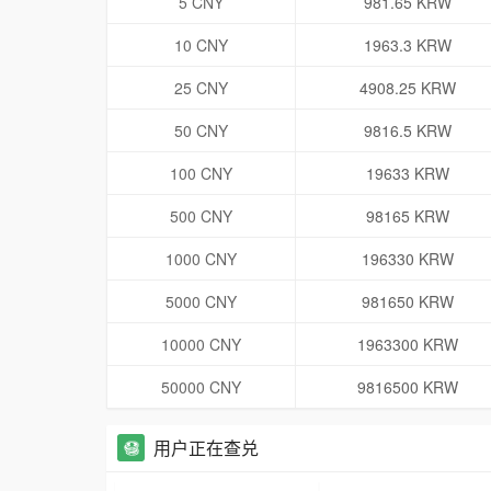
5 CNY
981.65 KRW
10 CNY
1963.3 KRW
25 CNY
4908.25 KRW
50 CNY
9816.5 KRW
100 CNY
19633 KRW
500 CNY
98165 KRW
1000 CNY
196330 KRW
5000 CNY
981650 KRW
10000 CNY
1963300 KRW
50000 CNY
9816500 KRW
用户正在查兑