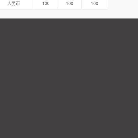
人民币
100
100
100