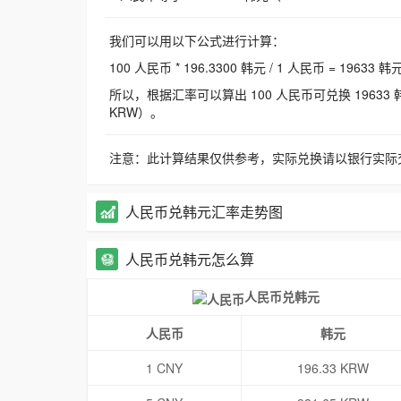
我们可以用以下公式进行计算：
100 人民币 * 196.3300 韩元 / 1 人民币 = 19633 韩
所以，根据汇率可以算出 100 人民币可兑换 19633 韩元，
KRW）。
注意：此计算结果仅供参考，实际兑换请以银行实际
人民币兑韩元汇率走势图
人民币兑韩元怎么算
人民币兑韩元
人民币
韩元
1 CNY
196.33 KRW