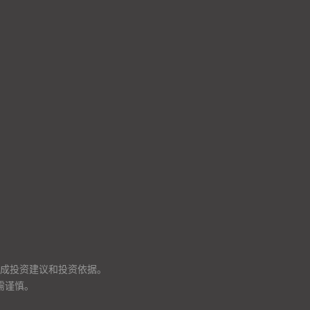
成投资建议和投资依据。
需谨慎。