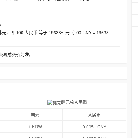
元
即 100 人民币 等于 19633韩元（100 CNY = 19633
交易成交价为准。
韩元兑人民币
韩元
人民币
1 KRW
0.0051 CNY