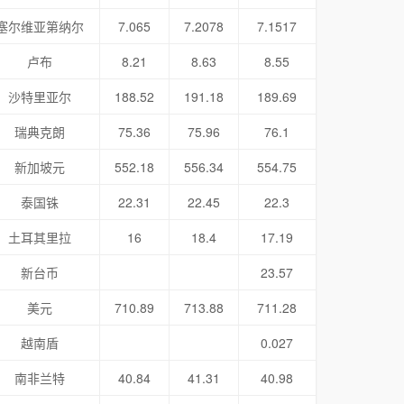
塞尔维亚第纳尔
7.065
7.2078
7.1517
卢布
8.21
8.63
8.55
沙特里亚尔
188.52
191.18
189.69
瑞典克朗
75.36
75.96
76.1
新加坡元
552.18
556.34
554.75
泰国铢
22.31
22.45
22.3
土耳其里拉
16
18.4
17.19
新台币
23.57
美元
710.89
713.88
711.28
越南盾
0.027
南非兰特
40.84
41.31
40.98