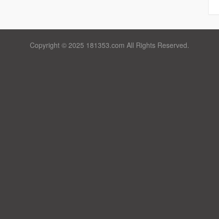
Copyright © 2025 181353.com All Rights Reserved.