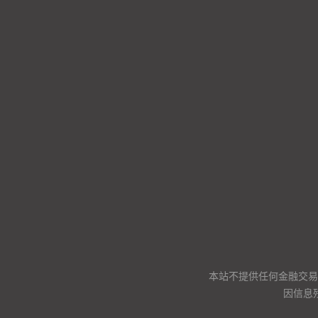
本站不提供任何金融交易
因信息