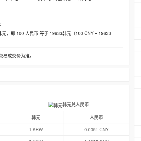
元
即 100 人民币 等于 19633韩元（100 CNY = 19633
交易成交价为准。
韩元兑人民币
韩元
人民币
1 KRW
0.0051 CNY