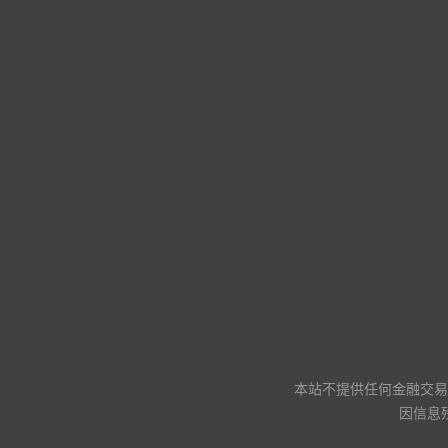
本站不提供任何金融交易
因信息