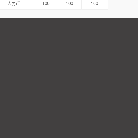
人民币
100
100
100