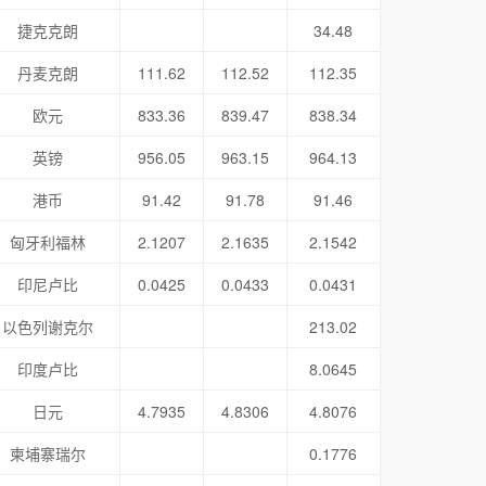
捷克克朗
34.48
丹麦克朗
111.62
112.52
112.35
欧元
833.36
839.47
838.34
英镑
956.05
963.15
964.13
港币
91.42
91.78
91.46
匈牙利福林
2.1207
2.1635
2.1542
印尼卢比
0.0425
0.0433
0.0431
以色列谢克尔
213.02
印度卢比
8.0645
日元
4.7935
4.8306
4.8076
柬埔寨瑞尔
0.1776