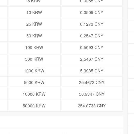
5 KRW
0.0255 CNY
10 KRW
0.0509 CNY
25 KRW
0.1273 CNY
50 KRW
0.2547 CNY
100 KRW
0.5093 CNY
500 KRW
2.5467 CNY
1000 KRW
5.0935 CNY
5000 KRW
25.4673 CNY
10000 KRW
50.9347 CNY
50000 KRW
254.6733 CNY