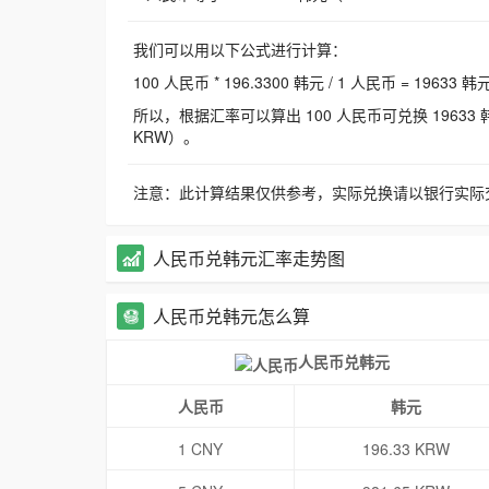
我们可以用以下公式进行计算：
100 人民币 * 196.3300 韩元 / 1 人民币 = 19633 韩
所以，根据汇率可以算出 100 人民币可兑换 19633 韩元，
KRW）。
注意：此计算结果仅供参考，实际兑换请以银行实际
人民币兑韩元汇率走势图
人民币兑韩元怎么算
人民币兑韩元
人民币
韩元
1 CNY
196.33 KRW