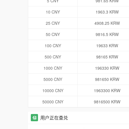
5 CNY
981.65 KRW
10 CNY
1963.3 KRW
25 CNY
4908.25 KRW
50 CNY
9816.5 KRW
100 CNY
19633 KRW
500 CNY
98165 KRW
1000 CNY
196330 KRW
5000 CNY
981650 KRW
10000 CNY
1963300 KRW
50000 CNY
9816500 KRW
用户正在查兑