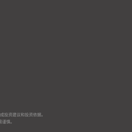
成投资建议和投资依据。
需谨慎。