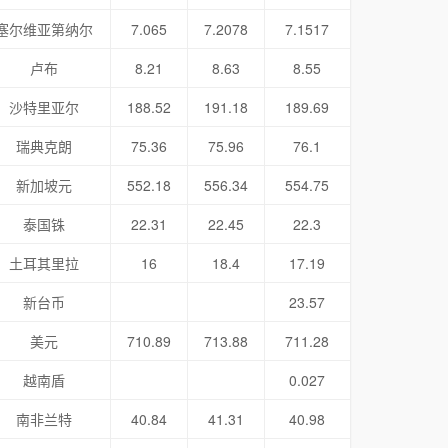
塞尔维亚第纳尔
7.065
7.2078
7.1517
卢布
8.21
8.63
8.55
沙特里亚尔
188.52
191.18
189.69
瑞典克朗
75.36
75.96
76.1
新加坡元
552.18
556.34
554.75
泰国铢
22.31
22.45
22.3
土耳其里拉
16
18.4
17.19
新台币
23.57
美元
710.89
713.88
711.28
越南盾
0.027
南非兰特
40.84
41.31
40.98