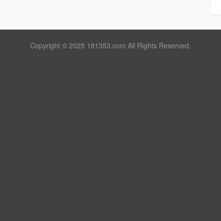
Copyright © 2025 181353.com All Rights Reserved.