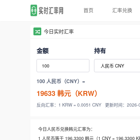
首页
汇率兑换
今日实时汇率
金额
持有
100 人民币（CNY）=
19633
韩元（KRW）
反向汇率：1 KRW = 0.0051 CNY
更新时间：2026-08-
今日人民币兑换韩元汇率为：
1 人民币等于 196.3300 韩元（1 CNY = 196.