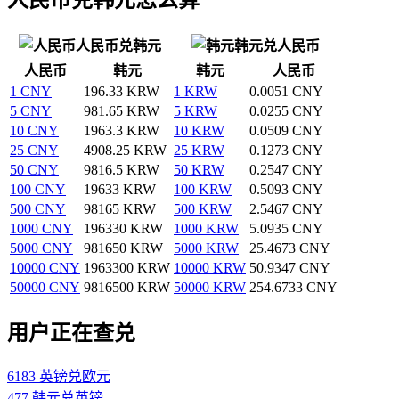
人民币兑韩元
韩元兑人民币
人民币
韩元
韩元
人民币
1 CNY
196.33 KRW
1 KRW
0.0051 CNY
5 CNY
981.65 KRW
5 KRW
0.0255 CNY
10 CNY
1963.3 KRW
10 KRW
0.0509 CNY
25 CNY
4908.25 KRW
25 KRW
0.1273 CNY
50 CNY
9816.5 KRW
50 KRW
0.2547 CNY
100 CNY
19633 KRW
100 KRW
0.5093 CNY
500 CNY
98165 KRW
500 KRW
2.5467 CNY
1000 CNY
196330 KRW
1000 KRW
5.0935 CNY
5000 CNY
981650 KRW
5000 KRW
25.4673 CNY
10000 CNY
1963300 KRW
10000 KRW
50.9347 CNY
50000 CNY
9816500 KRW
50000 KRW
254.6733 CNY
用户正在查兑
6183 英镑兑欧元
477 韩元兑英镑