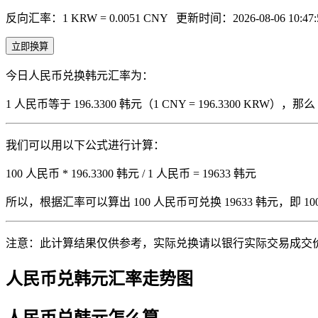
反向汇率：1 KRW = 0.0051 CNY
更新时间：2026-08-06 10:47:
立即换算
今日人民币兑换韩元汇率为：
1 人民币等于 196.3300 韩元（1 CNY = 196.3300 KRW
我们可以用以下公式进行计算：
100 人民币 * 196.3300 韩元 / 1 人民币 = 19633 韩元
所以，根据汇率可以算出 100 人民币可兑换 19633 韩元，即 100 人
注意：此计算结果仅供参考，实际兑换请以银行实际交易成交
人民币兑韩元汇率走势图
人民币兑韩元怎么算