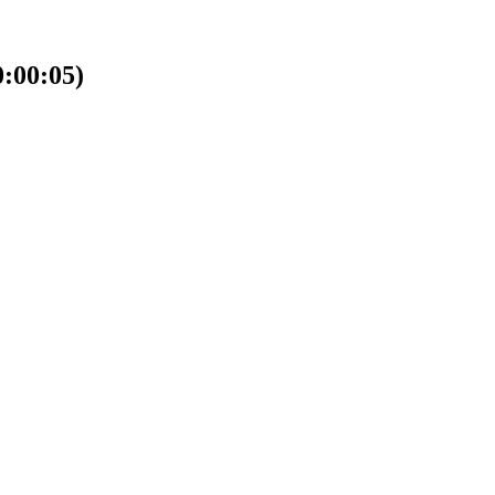
00:05)