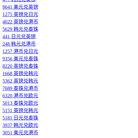
8641 美元兑英镑
1275 英镑兑日元
4022 英镑兑港币
5629 韩元兑泰铢
441 日元兑英镑
248 韩元兑港币
1257 港币兑日元
9356 美元兑泰铢
8220 英镑兑泰铢
1668 英镑兑韩元
5362 英镑兑韩元
7689 泰铢兑港币
6320 港币兑欧元
5013 泰铢兑欧元
5151 英镑兑韩元
5181 日元兑泰铢
3937 韩元兑欧元
3051 美元兑港币