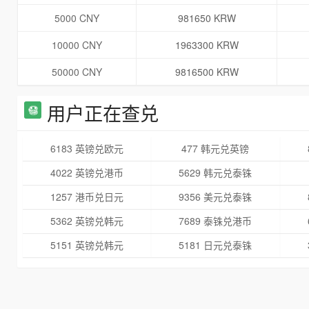
5000 CNY
981650 KRW
10000 CNY
1963300 KRW
50000 CNY
9816500 KRW
用户正在查兑
6183 英镑兑欧元
477 韩元兑英镑
4022 英镑兑港币
5629 韩元兑泰铢
1257 港币兑日元
9356 美元兑泰铢
5362 英镑兑韩元
7689 泰铢兑港币
5151 英镑兑韩元
5181 日元兑泰铢