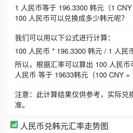
1 人民币等于 196.3300 韩元（1 CNY
100 人民币可以兑换成多少韩元呢？
我们可以用以下公式进行计算：
100 人民币 * 196.3300 韩元 / 1 人民
所以，根据汇率可以算出 100 人民币可兑
人民币 等于 19633韩元（100 CNY = 
注意：此计算结果仅供参考，实际兑
准。
人民币兑韩元汇率走势图