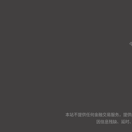
本站不提供任何金融交易服务，提供
因信息残缺、延时