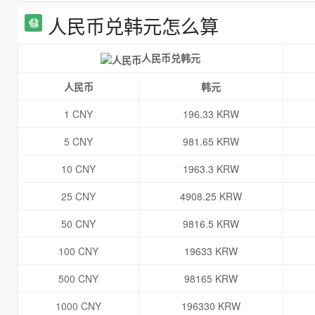
人民币兑韩元怎么算
人民币兑韩元
人民币
韩元
1 CNY
196.33 KRW
5 CNY
981.65 KRW
10 CNY
1963.3 KRW
25 CNY
4908.25 KRW
50 CNY
9816.5 KRW
100 CNY
19633 KRW
500 CNY
98165 KRW
1000 CNY
196330 KRW