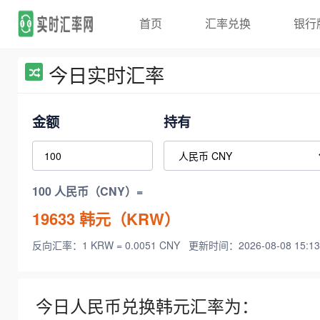
首页
汇率兑换
银行
今日实时汇率
金额
持有
100 人民币（CNY）=
19633
韩元（KRW）
反向汇率：1 KRW = 0.0051 CNY
更新时间：2026-08-08 15:13
今日人民币兑换韩元汇率为：